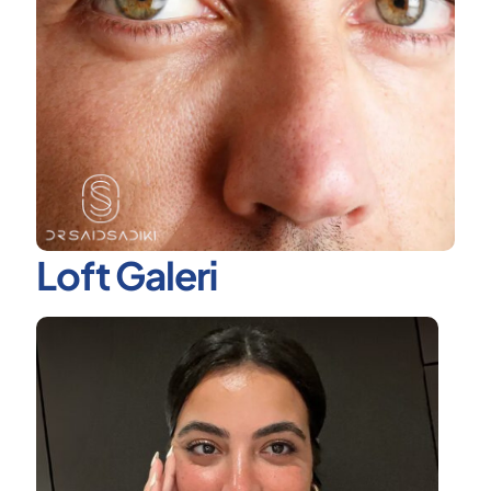
Loft Galeri