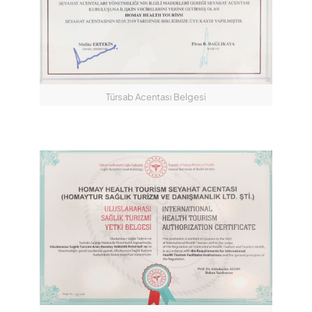
Türsab Acentası Belgesi