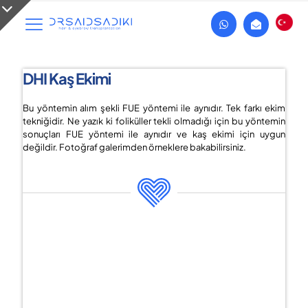
DHI
Kaş Ekimi
Bu yöntemin alım şekli FUE yöntemi ile aynıdır. Tek farkı ekim
tekniğidir. Ne yazık ki foliküller tekli olmadığı için bu yöntemin
sonuçları FUE yöntemi ile aynıdır ve kaş ekimi için uygun
değildir. Fotoğraf galerimden örneklere bakabilirsiniz.