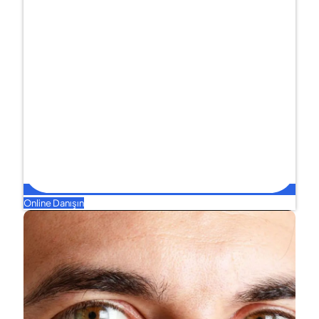
Online Danışın