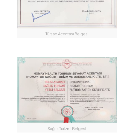
Türsab Acentası Belgesi
Sağlık Turizmi Belgesi