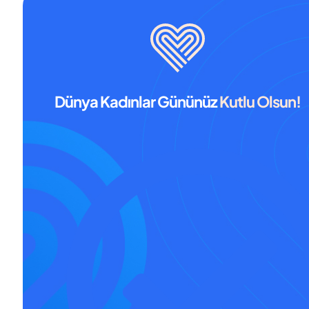
Dünya Kadınlar Gününüz
Kutlu Olsun!